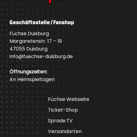
Geschäftsstelle / Fanshop
Füchse Duisburg
Margaretenstr. 17 – 19
47055 Duisburg
info@fuechse-duisburg.de
Öffnungszeiten:
An Heimspieltagen
Füchse Webseite
Ticket-Shop
Sprade.TV
Versandarten