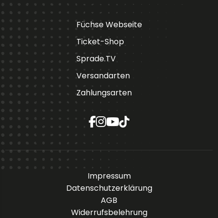
Füchse Webseite
Ticket-Shop
Sprade.TV
Versandarten
Zahlungsarten
Impressum
Datenschutzerklärung
AGB
Widerrufsbelehrung