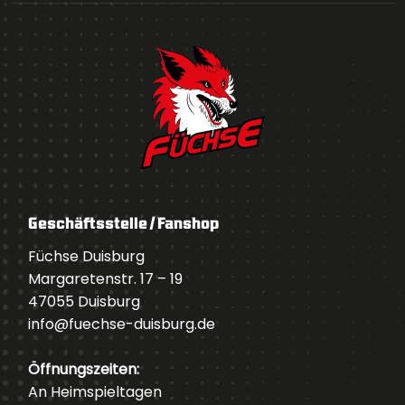
Geschäftsstelle / Fanshop
Füchse Duisburg
Margaretenstr. 17 – 19
47055 Duisburg
info@fuechse-duisburg.de
Öffnungszeiten:
An Heimspieltagen