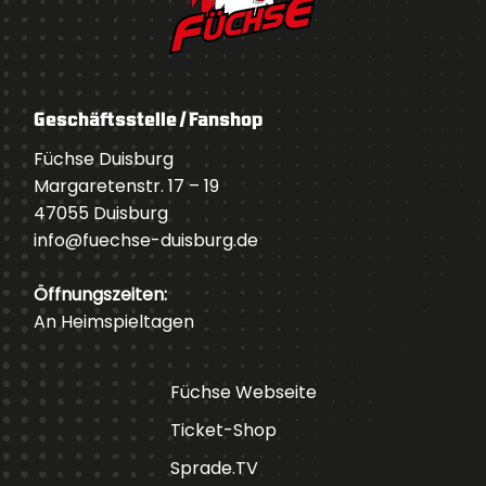
Geschäftsstelle / Fanshop
Füchse Duisburg
Margaretenstr. 17 – 19
47055 Duisburg
info@fuechse-duisburg.de
Öffnungszeiten:
An Heimspieltagen
Füchse Webseite
Ticket-Shop
Sprade.TV